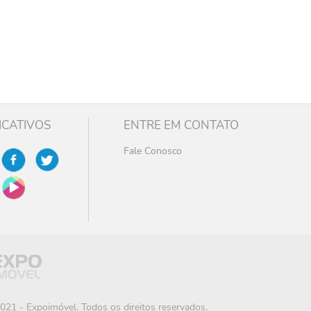
ICATIVOS
ENTRE EM CONTATO
Fale Conosco
021 - Expoimóvel. Todos os direitos reservados.