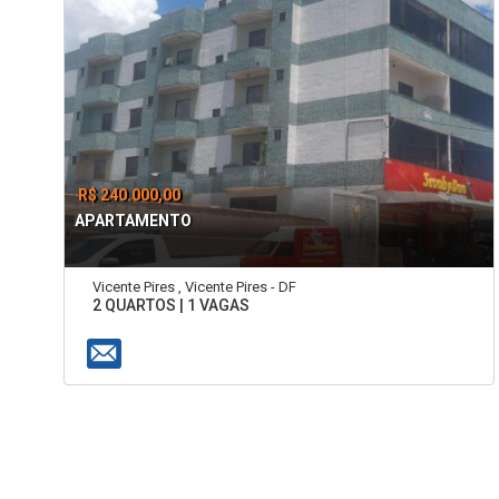
R$ 240.000,00
APARTAMENTO
Vicente Pires , Vicente Pires - DF
2 QUARTOS | 1 VAGAS