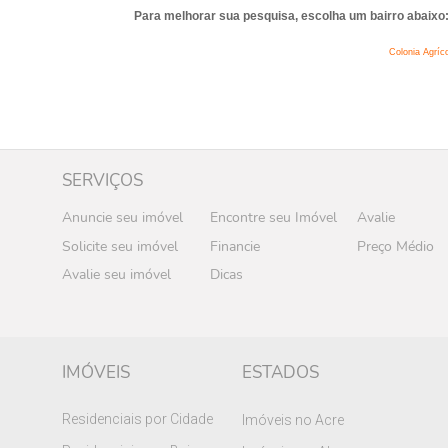
Para melhorar sua pesquisa, escolha um bairro abaixo
Colonia Agrí
SERVIÇOS
Anuncie seu imóvel
Encontre seu Imóvel
Avalie
Solicite seu imóvel
Financie
Preço Médio
Avalie seu imóvel
Dicas
IMÓVEIS
ESTADOS
Residenciais por Cidade
Imóveis no Acre