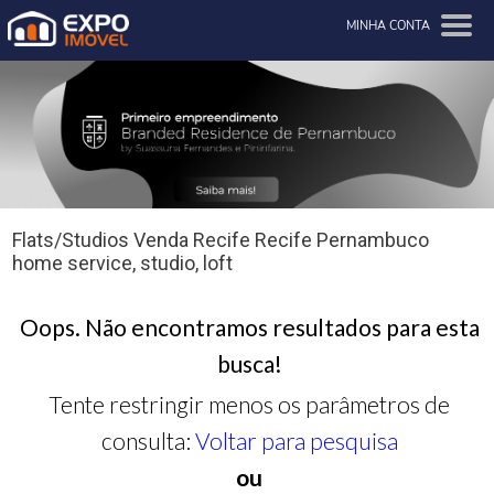
MINHA CONTA
Flats/Studios Venda Recife Recife Pernambuco
home service, studio, loft
Oops. Não encontramos resultados para esta
busca!
Tente restringir menos os parâmetros de
consulta:
Voltar para pesquisa
ou