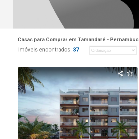
Casas para Comprar em Tamandaré - Pernambuc
Imóveis encontrados:
37