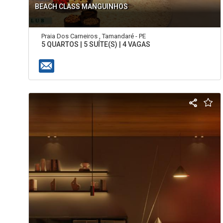
BEACH CLASS MANGUINHOS
Praia Dos Carneiros , Tamandaré - PE
5 QUARTOS | 5 SUÍTE(S) | 4 VAGAS