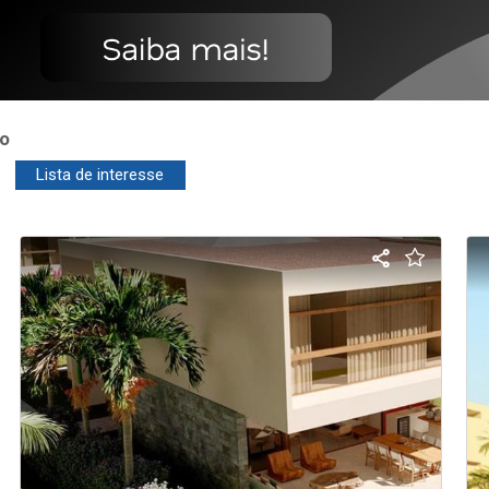
o
Lista de interesse