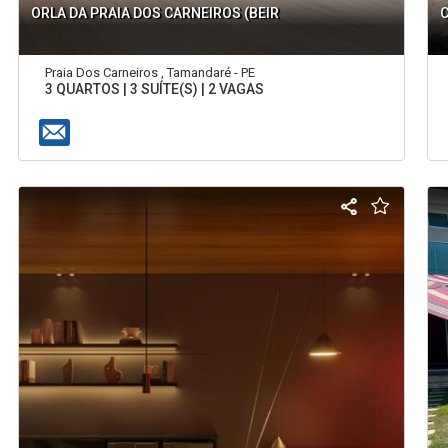
ORLA DA PRAIA DOS CARNEIROS (BEIR
Praia Dos Carneiros , Tamandaré - PE
3 QUARTOS | 3 SUÍTE(S) | 2 VAGAS