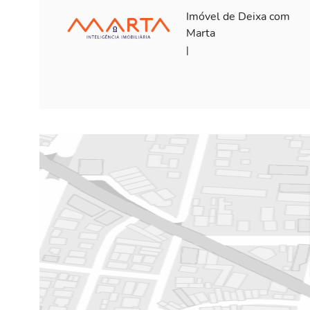
Imóvel de Deixa com
Marta
|