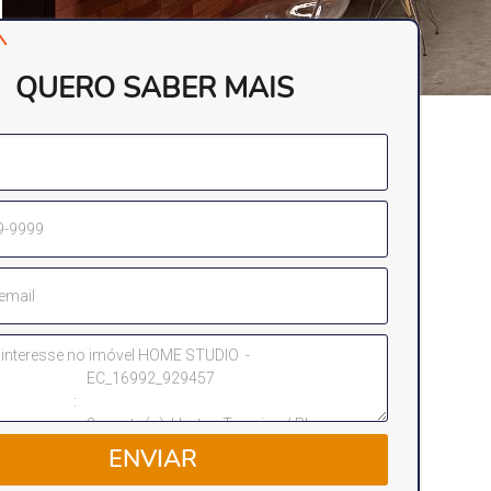
QUERO SABER MAIS
ENVIAR