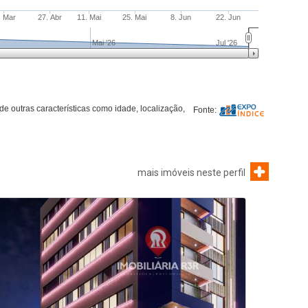
mais imóveis neste perfil