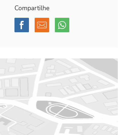
Compartilhe