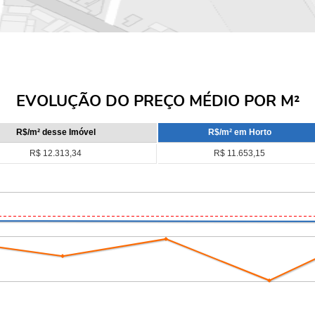
EVOLUÇÃO DO PREÇO MÉDIO POR M²