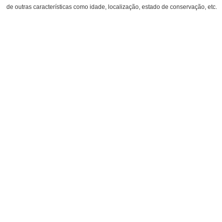
de outras características como idade, localização, estado de conservação, etc.