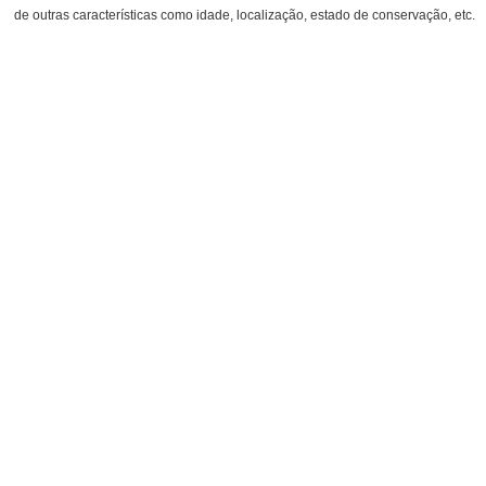
de outras características como idade, localização, estado de conservação, etc.