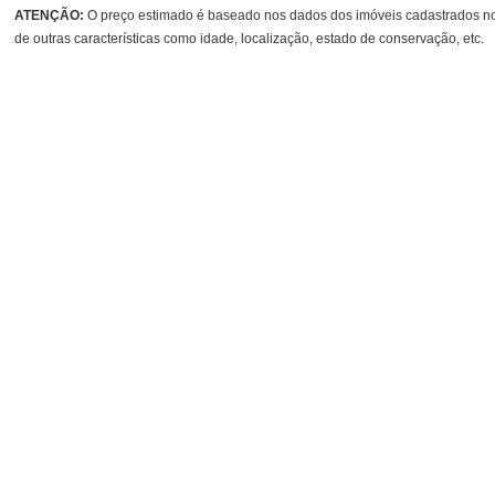
ATENÇÃO:
O preço estimado é baseado nos dados dos imóveis cadastrados no 
de outras características como idade, localização, estado de conservação, etc.