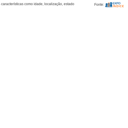
aracterísticas como idade, localização, estado
Fonte: