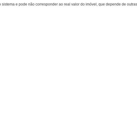
istema e pode não corresponder ao real valor do imóvel, que depende de outras c