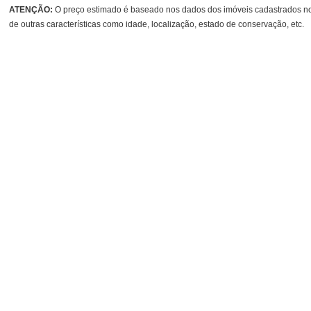
ATENÇÃO:
O preço estimado é baseado nos dados dos imóveis cadastrados no 
de outras características como idade, localização, estado de conservação, etc.