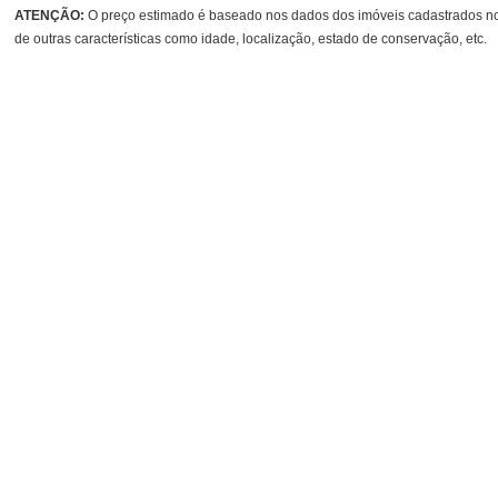
ATENÇÃO:
O preço estimado é baseado nos dados dos imóveis cadastrados no 
de outras características como idade, localização, estado de conservação, etc.