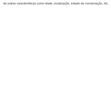
de outras características como idade, localização, estado de conservação, etc.