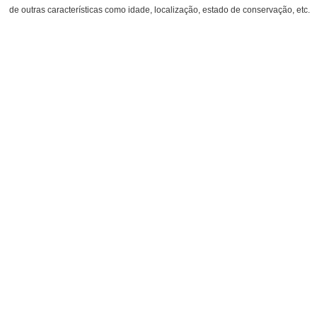
de outras características como idade, localização, estado de conservação, etc.