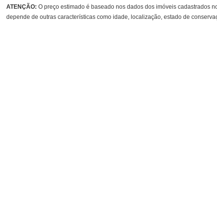
ATENÇÃO:
O preço estimado é baseado nos dados dos imóveis cadastrados no 
depende de outras características como idade, localização, estado de conservaç