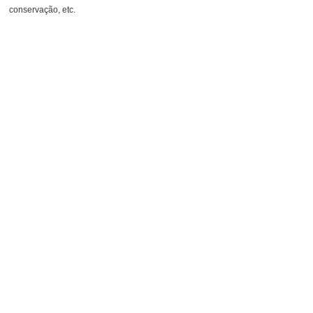
conservação, etc.