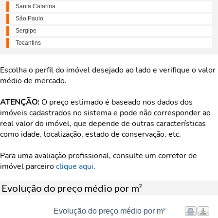
Santa Catarina
São Paulo
Sergipe
Tocantins
Escolha o perfil do imóvel desejado ao lado e verifique o valor
médio de mercado.
ATENÇÃO:
O preço estimado é baseado nos dados dos
imóveis cadastrados no sistema e pode não corresponder ao
real valor do imóvel, que depende de outras características
como idade, localização, estado de conservação, etc.
Para uma avaliação profissional, consulte um corretor de
imóvel parceiro
clique aqui
.
Evolução do preço médio por m²
Evolução do preço médio por m²