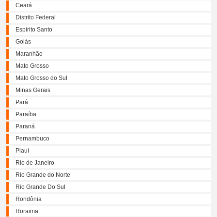
Ceará
Distrito Federal
Espírito Santo
Goiás
Maranhão
Mato Grosso
Mato Grosso do Sul
Minas Gerais
Pará
Paraíba
Paraná
Pernambuco
Piauí
Rio de Janeiro
Rio Grande do Norte
Rio Grande Do Sul
Rondônia
Roraima