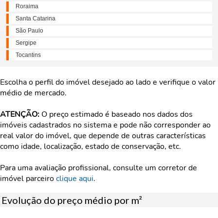
Roraima
Santa Catarina
São Paulo
Sergipe
Tocantins
Escolha o perfil do imóvel desejado ao lado e verifique o valor
médio de mercado.
ATENÇÃO:
O preço estimado é baseado nos dados dos
imóveis cadastrados no sistema e pode não corresponder ao
real valor do imóvel, que depende de outras características
como idade, localização, estado de conservação, etc.
Para uma avaliação profissional, consulte um corretor de
imóvel parceiro
clique aqui
.
Evolução do preço médio por m²