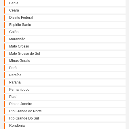
Bahia
Ceará
Distrito Federal
Espírito Santo
Goiás
Maranhão
Mato Grosso
Mato Grosso do Sul
Minas Gerais
Pará
Paraíba
Paraná
Pernambuco
Piauí
Rio de Janeiro
Rio Grande do Norte
Rio Grande Do Sul
Rondônia