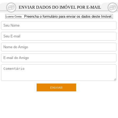
ENVIAR DADOS DO IMÓVEL POR E-MAIL
Preencha o formulário para enviar os dados deste Imóvel.
Luana Costa