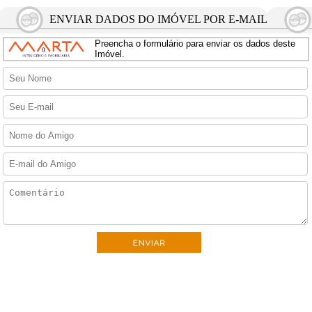
ENVIAR DADOS DO IMÓVEL POR E-MAIL
Preencha o formulário para enviar os dados deste
Imóvel.