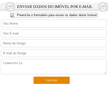
ENVIAR DADOS DO IMÓVEL POR E-MAIL
Preencha o formulário para enviar os dados deste Imóvel.