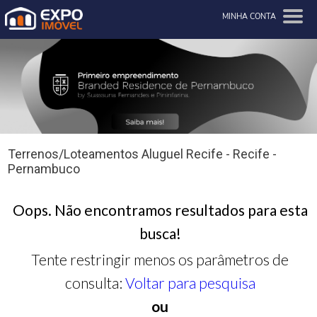
MINHA CONTA
Terrenos/Loteamentos Aluguel Recife - Recife -
Pernambuco
Oops. Não encontramos resultados para esta
busca!
Tente restringir menos os parâmetros de
consulta:
Voltar para pesquisa
ou