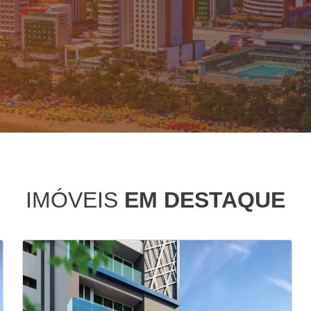
IMÓVEIS
EM DESTAQUE