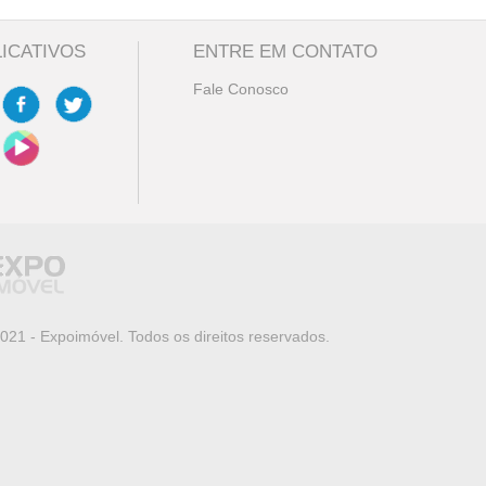
LICATIVOS
ENTRE EM CONTATO
Fale Conosco
021 - Expoimóvel. Todos os direitos reservados.