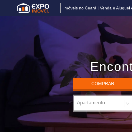
Imóveis no Ceará | Venda e Aluguel
Encont
COMPRAR
Apartamento