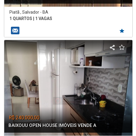
Piatã , Salvador - BA
1 QUARTOS | 1 VAGAS
R$ 240.000,00
BAIXOUU OPEN HOUSE IMÓVEIS VENDE A