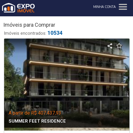
MINHA CONTA
Imóveis para Comprar
10534
Imóveis encontrados:
A partir de R$ 407.437,93
SUMMER FEET RESIDENCE