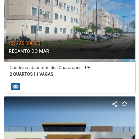
R$ 220.000,00
RECANTO DO MAR
Candeias , Jaboatão dos Guararapes - PE
2 QUARTOS | 1 VAGAS