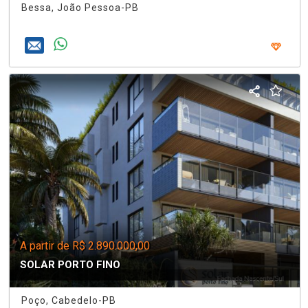
Bessa, João Pessoa-PB
A partir de R$ 2.890.000,00
SOLAR PORTO FINO
Poço, Cabedelo-PB