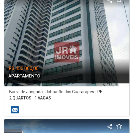
R$ 450.000,00
APARTAMENTO
Barra de Jangada , Jaboatão dos Guararapes - PE
2 QUARTOS | 1 VAGAS