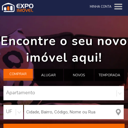
MINHA CONTA
Encontre o seu novo
imóvel aqui!
COMPRAR
ALUGAR
NOVOS
TEMPORADA
Apartamento
UF