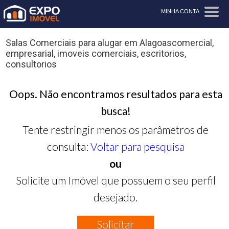
MINHA CONTA
Salas Comerciais para alugar em Alagoascomercial,
empresarial, imoveis comerciais, escritorios,
consultorios
Oops. Não encontramos resultados para esta
busca!
Tente restringir menos os parâmetros de
consulta:
Voltar para pesquisa
ou
Solicite um Imóvel que possuem o seu perfil
desejado.
Solicitar