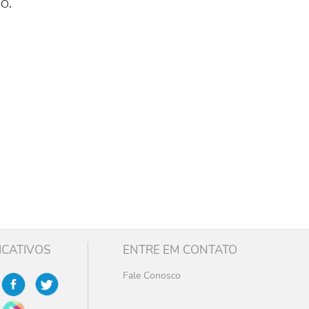
o.
ICATIVOS
ENTRE EM CONTATO
Fale Conosco