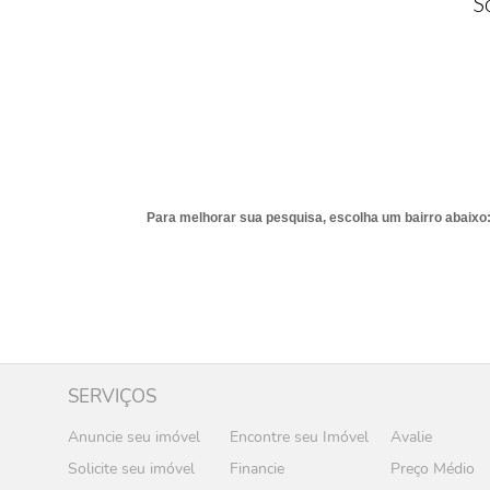
S
Para melhorar sua pesquisa, escolha um bairro abaixo
SERVIÇOS
Anuncie seu imóvel
Encontre seu Imóvel
Avalie
Solicite seu imóvel
Financie
Preço Médio