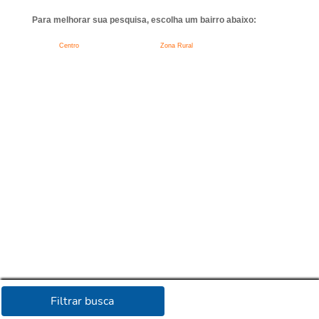
Para melhorar sua pesquisa, escolha um bairro abaixo:
Centro
Zona Rural
Filtrar busca