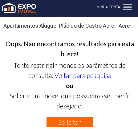
MINHA CONTA
Apartamentos Aluguel Plácido de Castro Acre - Acre
Oops. Não encontramos resultados para esta
busca!
Tente restringir menos os parâmetros de
consulta:
Voltar para pesquisa
ou
Solicite um Imóvel que possuem o seu perfil
desejado.
Solicitar