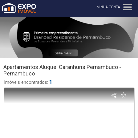
MINHA CONTA
Apartamentos Aluguel Garanhuns Pernambuco -
Pernambuco
1
Imóveis encontrados: