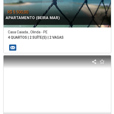
R$ 5.500,00
APARTAMENTO (BEIRA MAR)
Casa Caiada , Olinda - PE
4 QUARTOS | 2 SUÍTE(S) | 2 VAGAS