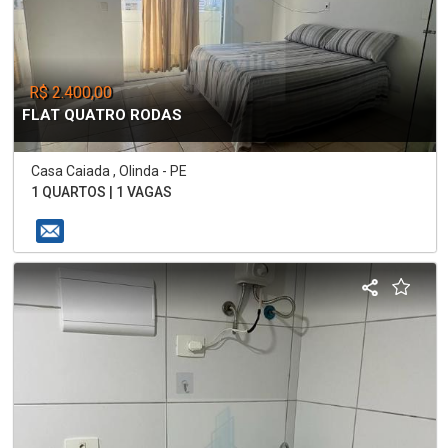
R$ 2.400,00
FLAT QUATRO RODAS
Casa Caiada , Olinda - PE
1 QUARTOS | 1 VAGAS