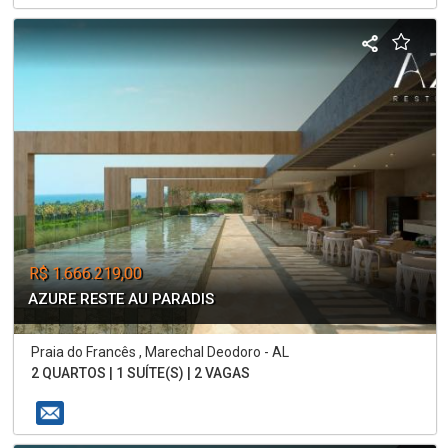
R$ 1.666.219,00
AZURE RESTE AU PARADIS
Praia do Francês , Marechal Deodoro - AL
2 QUARTOS | 1 SUÍTE(S) | 2 VAGAS