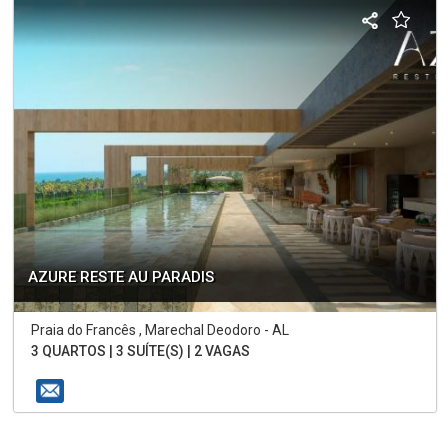
AZURE RESTE AU PARADIS
Praia do Francês , Marechal Deodoro - AL
3 QUARTOS | 3 SUÍTE(S) | 2 VAGAS