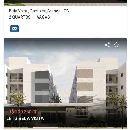
Bela Vista , Campina Grande - PB
2 QUARTOS | 1 VAGAS
R$ 200.250,00
LETS BELA VISTA