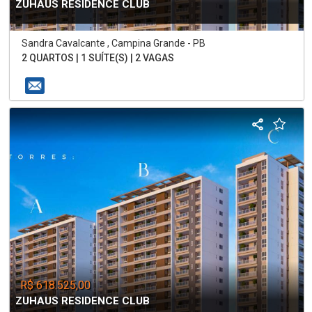
ZUHAUS RESIDENCE CLUB
Sandra Cavalcante , Campina Grande - PB
2 QUARTOS | 1 SUÍTE(S) | 2 VAGAS
R$ 618.525,00
ZUHAUS RESIDENCE CLUB