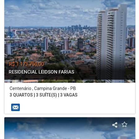
R$ 1.173.750,00
RESIDENCIAL LEIDSON FARIAS
Centenário , Campina Grande - PB
3 QUARTOS | 3 SUÍTE(S) | 3 VAGAS