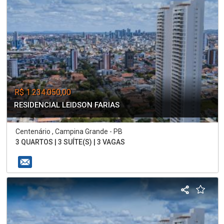
R$ 1.234.050,00
RESIDENCIAL LEIDSON FARIAS
Centenário , Campina Grande - PB
3 QUARTOS | 3 SUÍTE(S) | 3 VAGAS