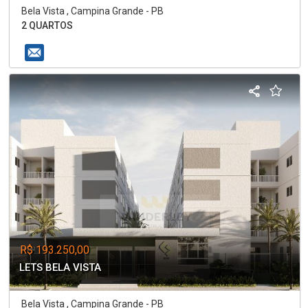
Bela Vista , Campina Grande - PB
2 QUARTOS
R$ 193.250,00
LETS BELA VISTA
Bela Vista , Campina Grande - PB