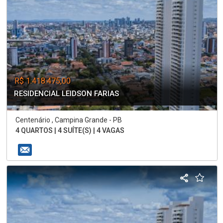
R$ 1.418.475,00
RESIDENCIAL LEIDSON FARIAS
Centenário , Campina Grande - PB
4 QUARTOS | 4 SUÍTE(S) | 4 VAGAS