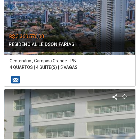
R$ 3.360.576,00
RESIDENCIAL LEIDSON FARIAS
Centenário , Campina Grande - PB
4 QUARTOS | 4 SUÍTE(S) | 5 VAGAS