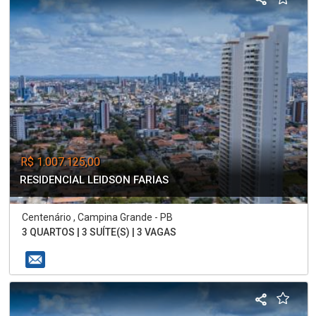
R$ 1.007.125,00
RESIDENCIAL LEIDSON FARIAS
Centenário , Campina Grande - PB
3 QUARTOS | 3 SUÍTE(S) | 3 VAGAS