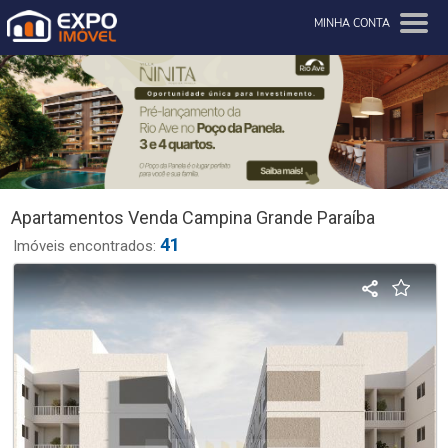
MINHA CONTA
Apartamentos Venda Campina Grande Paraíba
41
Imóveis encontrados: