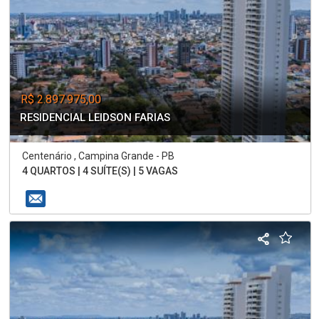
R$ 2.897.975,00
RESIDENCIAL LEIDSON FARIAS
Centenário , Campina Grande - PB
4 QUARTOS | 4 SUÍTE(S) | 5 VAGAS