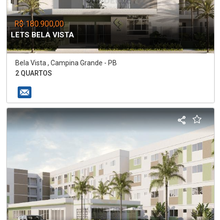
R$ 180.900,00
LETS BELA VISTA
Bela Vista , Campina Grande - PB
2 QUARTOS