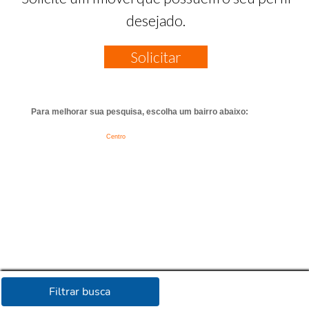
desejado.
Solicitar
Para melhorar sua pesquisa, escolha um bairro abaixo:
Centro
Filtrar busca