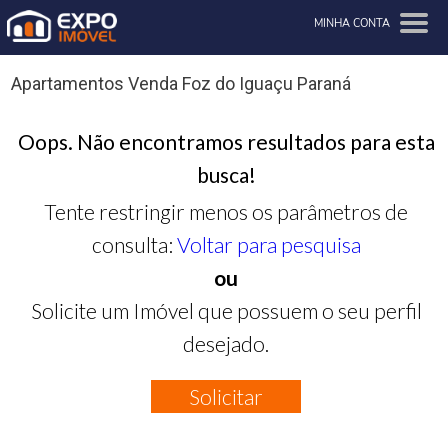
MINHA CONTA
Apartamentos Venda Foz do Iguaçu Paraná
Oops. Não encontramos resultados para esta
busca!
Tente restringir menos os parâmetros de
consulta:
Voltar para pesquisa
ou
Solicite um Imóvel que possuem o seu perfil
desejado.
Solicitar