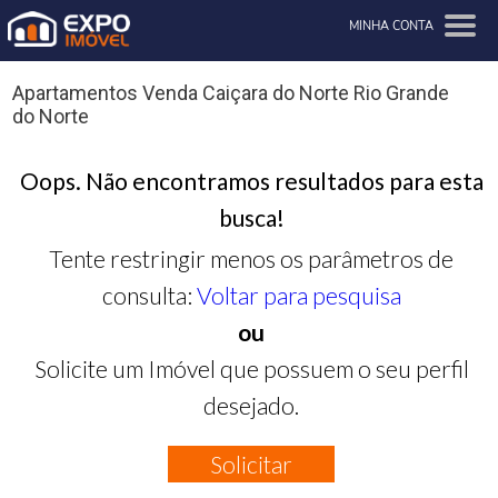
MINHA CONTA
Apartamentos Venda Caiçara do Norte Rio Grande
do Norte
Oops. Não encontramos resultados para esta
busca!
Tente restringir menos os parâmetros de
consulta:
Voltar para pesquisa
ou
Solicite um Imóvel que possuem o seu perfil
desejado.
Solicitar