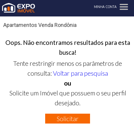
MINHA CONTA
Apartamentos Venda Rondônia
Oops. Não encontramos resultados para esta
busca!
Tente restringir menos os parâmetros de
consulta:
Voltar para pesquisa
ou
Solicite um Imóvel que possuem o seu perfil
desejado.
Solicitar