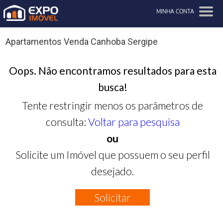
MINHA CONTA
Apartamentos Venda Canhoba Sergipe
Oops. Não encontramos resultados para esta
busca!
Tente restringir menos os parâmetros de
consulta:
Voltar para pesquisa
ou
Solicite um Imóvel que possuem o seu perfil
desejado.
Solicitar