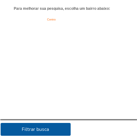
Para melhorar sua pesquisa, escolha um bairro abaixo:
Centro
Filtrar busca