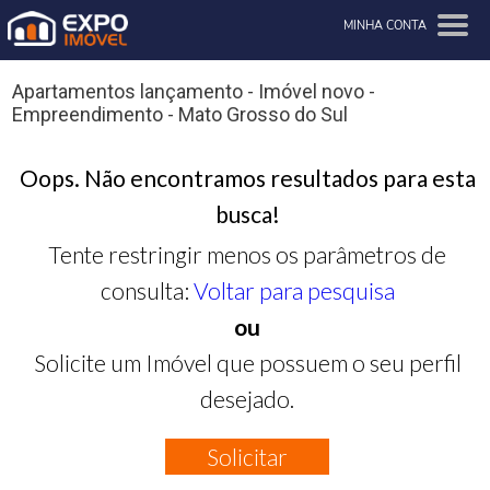
MINHA CONTA
Apartamentos lançamento - Imóvel novo -
Empreendimento - Mato Grosso do Sul
Oops. Não encontramos resultados para esta
busca!
Tente restringir menos os parâmetros de
consulta:
Voltar para pesquisa
ou
Solicite um Imóvel que possuem o seu perfil
desejado.
Solicitar