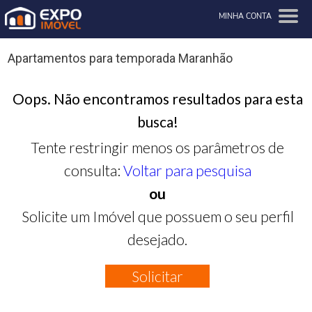
MINHA CONTA
Apartamentos para temporada Maranhão
Oops. Não encontramos resultados para esta
busca!
Tente restringir menos os parâmetros de
consulta:
Voltar para pesquisa
ou
Solicite um Imóvel que possuem o seu perfil
desejado.
Solicitar