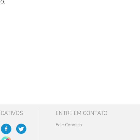
o.
ICATIVOS
ENTRE EM CONTATO
Fale Conosco