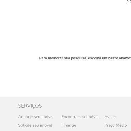
S
Para melhorar sua pesquisa, escolha um bairro abaixo
SERVIÇOS
Anuncie seu imóvel
Encontre seu Imóvel
Avalie
Solicite seu imóvel
Financie
Preço Médio