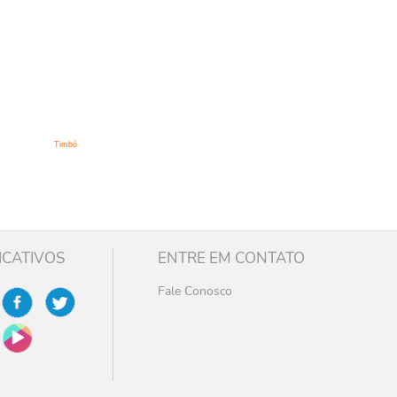
Timbó
ICATIVOS
ENTRE EM CONTATO
Fale Conosco