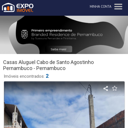
MINHA CONTA
Casas Aluguel Cabo de Santo Agostinho
Pernambuco - Pernambuco
2
Imóveis encontrados: