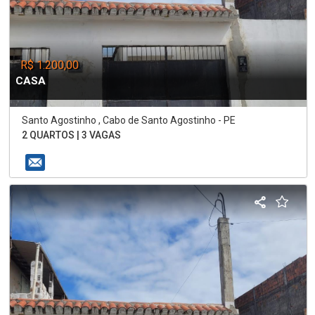
R$ 1.200,00
CASA
Santo Agostinho , Cabo de Santo Agostinho - PE
2 QUARTOS | 3 VAGAS