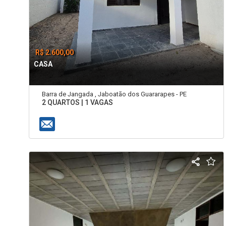
R$ 2.600,00
CASA
Barra de Jangada , Jaboatão dos Guararapes - PE
2 QUARTOS | 1 VAGAS