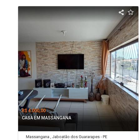
R$ 4.000,00
CASA EM MASSANGANA
Massangana , Jaboatão dos Guararapes - PE