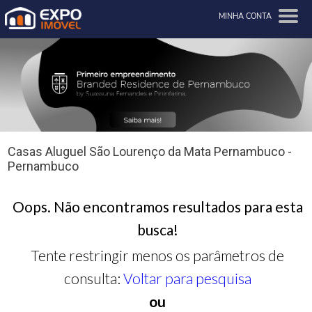
MINHA CONTA
Casas Aluguel São Lourenço da Mata Pernambuco -
Pernambuco
Oops. Não encontramos resultados para esta
busca!
Tente restringir menos os parâmetros de
consulta:
Voltar para pesquisa
ou