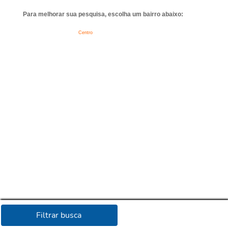
Para melhorar sua pesquisa, escolha um bairro abaixo:
Centro
Filtrar busca