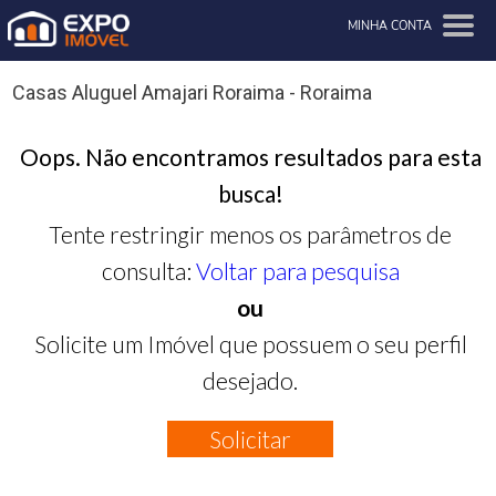
MINHA CONTA
Casas Aluguel Amajari Roraima - Roraima
Oops. Não encontramos resultados para esta
busca!
Tente restringir menos os parâmetros de
consulta:
Voltar para pesquisa
ou
Solicite um Imóvel que possuem o seu perfil
desejado.
Solicitar