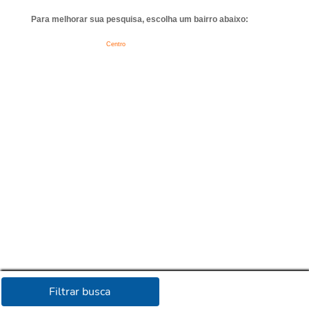
Para melhorar sua pesquisa, escolha um bairro abaixo:
Centro
Filtrar busca