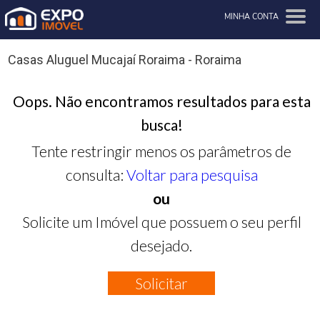
MINHA CONTA
Casas Aluguel Mucajaí Roraima - Roraima
Oops. Não encontramos resultados para esta
busca!
Tente restringir menos os parâmetros de
consulta:
Voltar para pesquisa
ou
Solicite um Imóvel que possuem o seu perfil
desejado.
Solicitar