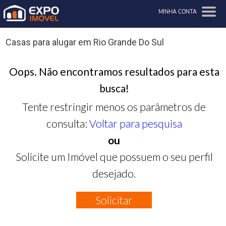
MINHA CONTA
Casas para alugar em Rio Grande Do Sul
Oops. Não encontramos resultados para esta
busca!
Tente restringir menos os parâmetros de
consulta:
Voltar para pesquisa
ou
Solicite um Imóvel que possuem o seu perfil
desejado.
Solicitar