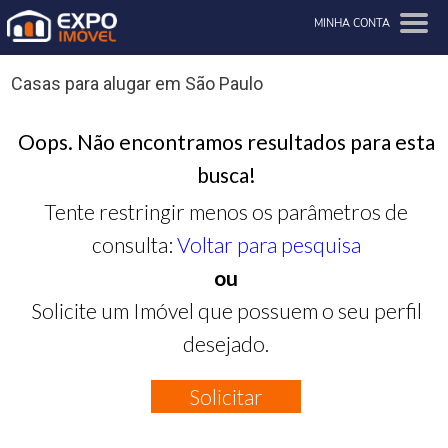
MINHA CONTA
Casas para alugar em São Paulo
Oops. Não encontramos resultados para esta
busca!
Tente restringir menos os parâmetros de
consulta:
Voltar para pesquisa
ou
Solicite um Imóvel que possuem o seu perfil
desejado.
Solicitar