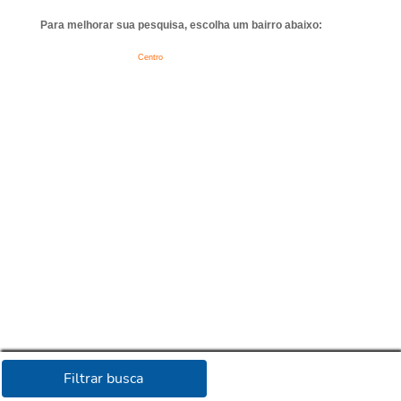
Para melhorar sua pesquisa, escolha um bairro abaixo:
Centro
Filtrar busca