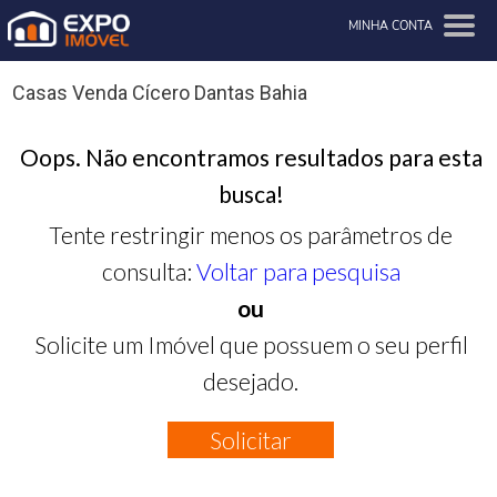
MINHA CONTA
Casas Venda Cícero Dantas Bahia
Oops. Não encontramos resultados para esta
busca!
Tente restringir menos os parâmetros de
consulta:
Voltar para pesquisa
ou
Solicite um Imóvel que possuem o seu perfil
desejado.
Solicitar