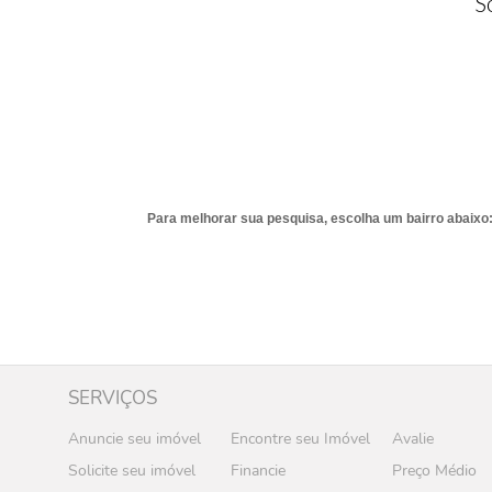
S
Para melhorar sua pesquisa, escolha um bairro abaixo
SERVIÇOS
Anuncie seu imóvel
Encontre seu Imóvel
Avalie
Solicite seu imóvel
Financie
Preço Médio