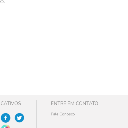
o.
ICATIVOS
ENTRE EM CONTATO
Fale Conosco