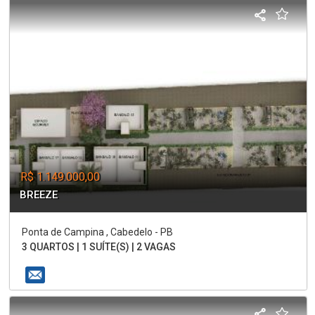
R$ 1.149.000,00
BREEZE
Ponta de Campina , Cabedelo - PB
3 QUARTOS | 1 SUÍTE(S) | 2 VAGAS