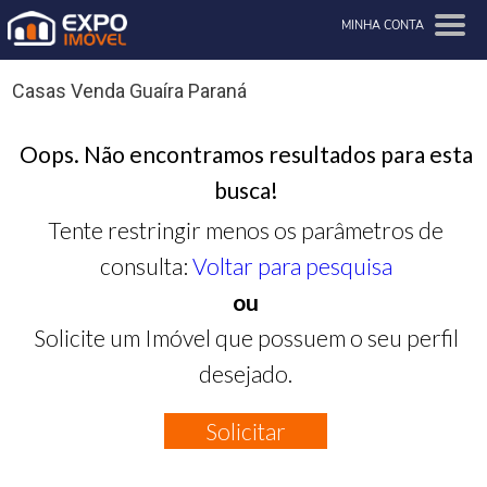
MINHA CONTA
Casas Venda Guaíra Paraná
Oops. Não encontramos resultados para esta
busca!
Tente restringir menos os parâmetros de
consulta:
Voltar para pesquisa
ou
Solicite um Imóvel que possuem o seu perfil
desejado.
Solicitar