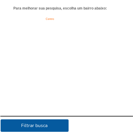
Para melhorar sua pesquisa, escolha um bairro abaixo:
Centro
Filtrar busca